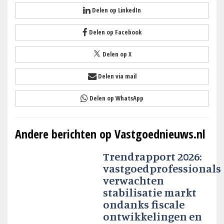
Delen op LinkedIn
Delen op Facebook
Delen op X
Delen via mail
Delen op WhatsApp
Andere berichten op Vastgoednieuws.nl
Trendrapport 2026:
vastgoedprofessionals
verwachten
stabilisatie markt
ondanks fiscale
ontwikkelingen en