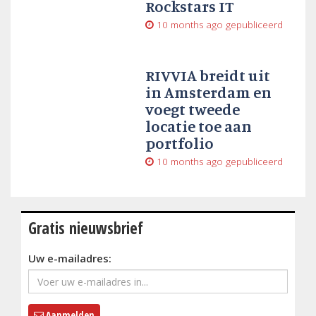
Rockstars IT
10 months ago
gepubliceerd
RIVVIA breidt uit
in Amsterdam en
voegt tweede
locatie toe aan
portfolio
10 months ago
gepubliceerd
Gratis nieuwsbrief
Uw e-mailadres:
Aanmelden