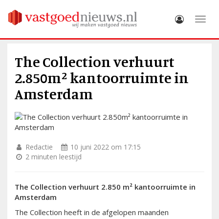
Toggle
The Collection verhuurt
2.850m² kantoorruimte in
Amsterdam
Redactie
10 juni 2022 om 17:15
2 minuten leestijd
The Collection verhuurt 2.850 m² kantoorruimte in
Amsterdam
The Collection heeft in de afgelopen maanden