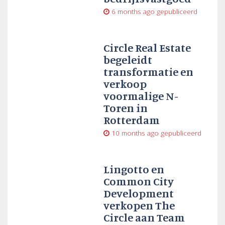
6 months ago
gepubliceerd
Circle Real Estate
begeleidt
transformatie en
verkoop
voormalige N-
Toren in
Rotterdam
10 months ago
gepubliceerd
Lingotto en
Common City
Development
verkopen The
Circle aan Team