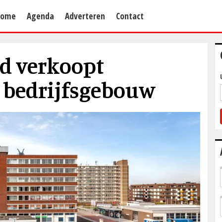
Home
Agenda
Adverteren
Contact
d verkoopt
 bedrijfsgebouw