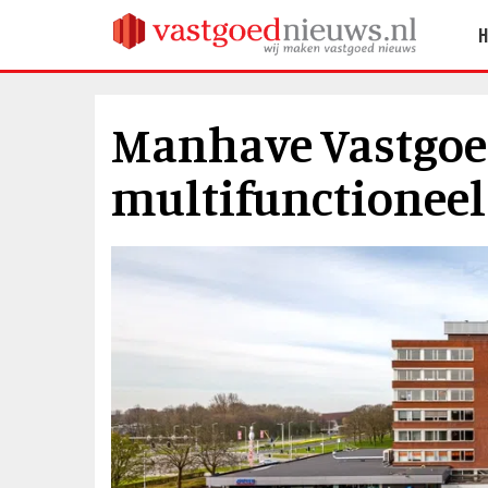
Manhave Vastgoe
multifunctioneel