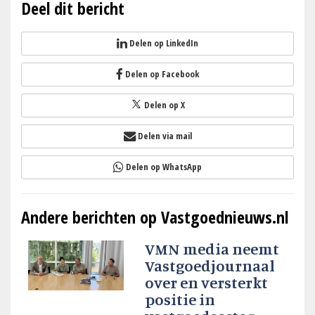
Deel dit bericht
Delen op LinkedIn
Delen op Facebook
Delen op X
Delen via mail
Delen op WhatsApp
Andere berichten op Vastgoednieuws.nl
VMN media neemt
Vastgoedjournaal
over en versterkt
positie in