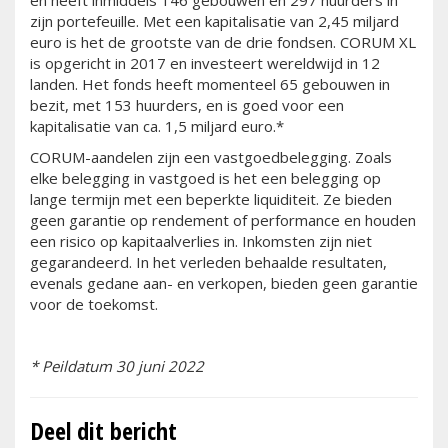
zijn portefeuille. Met een kapitalisatie van 2,45 miljard
euro is het de grootste van de drie fondsen. CORUM XL
is opgericht in 2017 en investeert wereldwijd in 12
landen. Het fonds heeft momenteel 65 gebouwen in
bezit, met 153 huurders, en is goed voor een
kapitalisatie van ca. 1,5 miljard euro.*
CORUM-aandelen zijn een vastgoedbelegging. Zoals
elke belegging in vastgoed is het een belegging op
lange termijn met een beperkte liquiditeit. Ze bieden
geen garantie op rendement of performance en houden
een risico op kapitaalverlies in. Inkomsten zijn niet
gegarandeerd. In het verleden behaalde resultaten,
evenals gedane aan- en verkopen, bieden geen garantie
voor de toekomst.
* Peildatum 30 juni 2022
Deel dit bericht