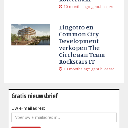
10 months ago
gepubliceerd
Lingotto en
Common City
Development
verkopen The
Circle aan Team
Rockstars IT
10 months ago
gepubliceerd
Gratis nieuwsbrief
Uw e-mailadres: