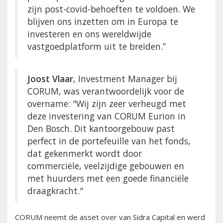
zijn post-covid-behoeften te voldoen. We
blijven ons inzetten om in Europa te
investeren en ons wereldwijde
vastgoedplatform uit te breiden.”
Joost Vlaar
, Investment Manager bij
CORUM, was verantwoordelijk voor de
overname: "Wij zijn zeer verheugd met
deze investering van CORUM Eurion in
Den Bosch. Dit kantoorgebouw past
perfect in de portefeuille van het fonds,
dat gekenmerkt wordt door
commerciële, veelzijdige gebouwen en
met huurders met een goede financiële
draagkracht."
CORUM neemt de asset over van Sidra Capital en werd