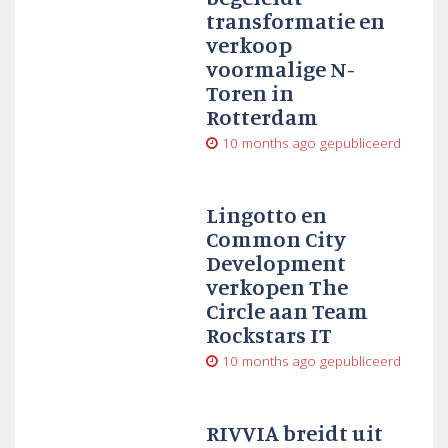
transformatie en
verkoop
voormalige N-
Toren in
Rotterdam
10 months ago
gepubliceerd
Lingotto en
Common City
Development
verkopen The
Circle aan Team
Rockstars IT
10 months ago
gepubliceerd
RIVVIA breidt uit