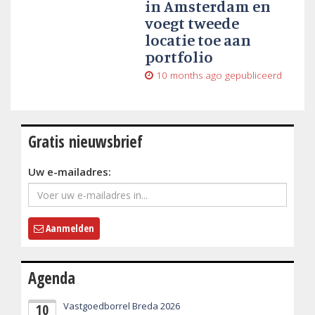
in Amsterdam en
voegt tweede
locatie toe aan
portfolio
10 months ago
gepubliceerd
Gratis nieuwsbrief
Uw e-mailadres:
Aanmelden
Agenda
Vastgoedborrel Breda 2026
10