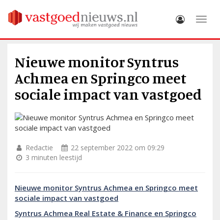
Toggle
Nieuwe monitor Syntrus
Achmea en Springco meet
sociale impact van vastgoed
Redactie
22 september 2022 om 09:29
3 minuten leestijd
Nieuwe monitor Syntrus Achmea en Springco meet
sociale impact van vastgoed
Syntrus Achmea Real Estate & Finance en Springco