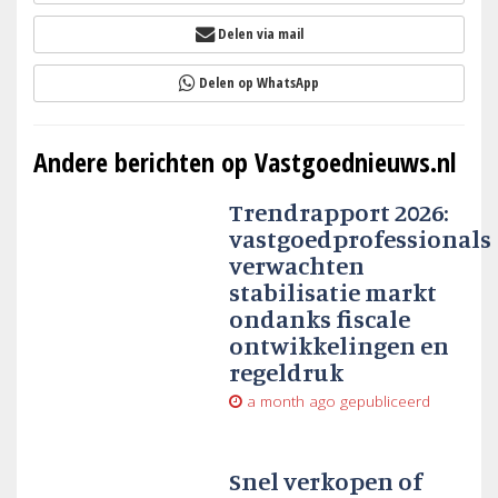
Delen via mail
Delen op WhatsApp
Andere berichten op Vastgoednieuws.nl
Trendrapport 2026:
vastgoedprofessionals
verwachten
stabilisatie markt
ondanks fiscale
ontwikkelingen en
regeldruk
a month ago
gepubliceerd
Snel verkopen of