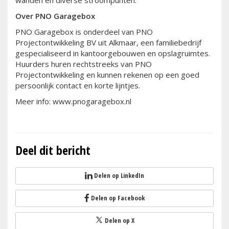
Over PNO Garagebox
PNO Garagebox is onderdeel van PNO
Projectontwikkeling BV uit Alkmaar, een familiebedrijf
gespecialiseerd in kantoorgebouwen en opslagruimtes.
Huurders huren rechtstreeks van PNO
Projectontwikkeling en kunnen rekenen op een goed
persoonlijk contact en korte lijntjes.
Meer info: www.pnogaragebox.nl
Deel dit bericht
Delen op LinkedIn
Delen op Facebook
Delen op X