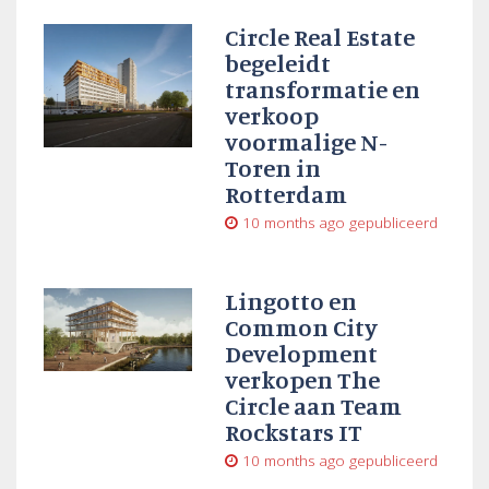
Circle Real Estate
begeleidt
transformatie en
verkoop
voormalige N-
Toren in
Rotterdam
10 months ago
gepubliceerd
Lingotto en
Common City
Development
verkopen The
Circle aan Team
Rockstars IT
10 months ago
gepubliceerd