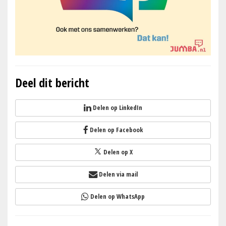
Deel dit bericht
Delen op LinkedIn
Delen op Facebook
Delen op X
Delen via mail
Delen op WhatsApp