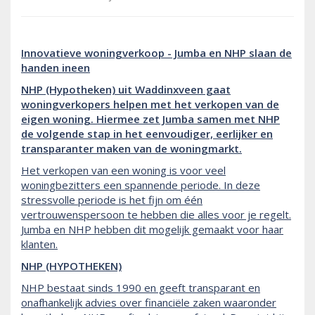
Innovatieve woningverkoop - Jumba en NHP slaan de
handen ineen
NHP (Hypotheken) uit Waddinxveen gaat
woningverkopers helpen met het verkopen van de
eigen woning. Hiermee zet Jumba samen met NHP
de volgende stap in het eenvoudiger, eerlijker en
transparanter maken van de woningmarkt.
Het verkopen van een woning is voor veel
woningbezitters een spannende periode. In deze
stressvolle periode is het fijn om één
vertrouwenspersoon te hebben die alles voor je regelt.
Jumba en NHP hebben dit mogelijk gemaakt voor haar
klanten.
NHP (HYPOTHEKEN)
NHP bestaat sinds 1990 en geeft transparant en
onafhankelijk advies over financiële zaken waaronder