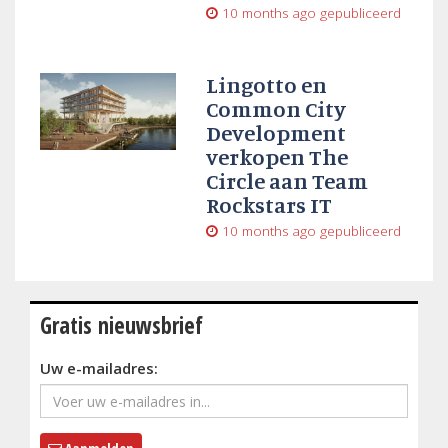
10 months ago
gepubliceerd
Lingotto en
Common City
Development
verkopen The
Circle aan Team
Rockstars IT
10 months ago
gepubliceerd
Gratis nieuwsbrief
Uw e-mailadres: