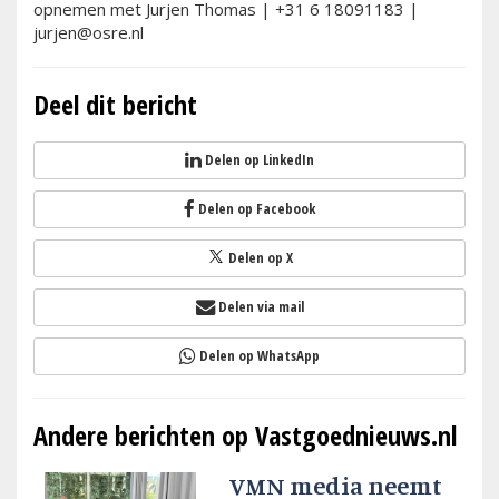
opnemen met Jurjen Thomas | +31 6 18091183 |
jurjen@osre.nl
Deel dit bericht
Delen op LinkedIn
Delen op Facebook
Delen op X
Delen via mail
Delen op WhatsApp
Andere berichten op Vastgoednieuws.nl
VMN media neemt