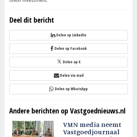
Union Investment.”
Deel dit bericht
Delen op LinkedIn
Delen op Facebook
Delen op X
Delen via mail
Delen op WhatsApp
Andere berichten op Vastgoednieuws.nl
VMN media neemt
Vastgoedjournaal