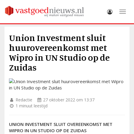
Toggle
Union Investment sluit
huurovereenkomst met
Wipro in UN Studio op de
Zuidas
Redactie
27 oktober 2022 om 13:37
1 minuut leestijd
UNION INVESTMENT SLUIT OVEREENKOMST MET
WIPRO IN UN STUDIO OP DE ZUIDAS