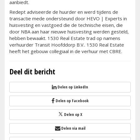
aanbiedt.
Redept adviseerde de huurder en werd tijdens de
transactie mede ondersteund door HEVO | Experts in
huisvesting en vastgoed die de technische eisen, die
door NBA aan haar nieuwe huisvesting werden gesteld,
hebben bewaakt. 1530 Real Estate trad op namens
verhuurder Transit Hoofddorp B.V.. 1530 Real Estate
heeft het gebouw collegiaal in de verhuur met CBRE.
Deel dit bericht
Delen op LinkedIn
Delen op Facebook
Delen op X
Delen via mail