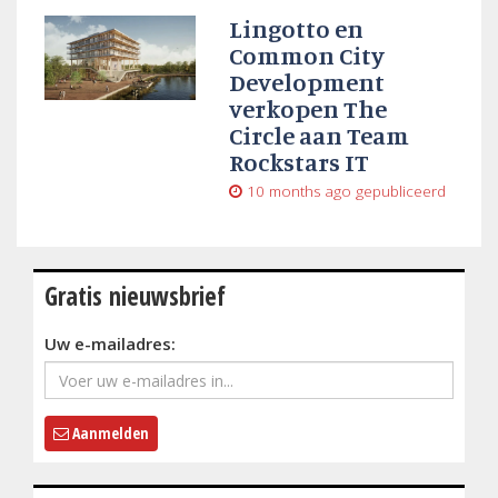
Lingotto en
Common City
Development
verkopen The
Circle aan Team
Rockstars IT
10 months ago
gepubliceerd
Gratis nieuwsbrief
Uw e-mailadres:
Aanmelden