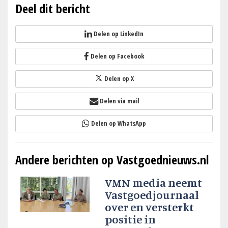
Deel dit bericht
Delen op LinkedIn
Delen op Facebook
Delen op X
Delen via mail
Delen op WhatsApp
Andere berichten op Vastgoednieuws.nl
VMN media neemt
Vastgoedjournaal
over en versterkt
positie in