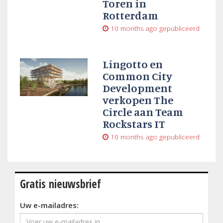
Toren in
Rotterdam
10 months ago
gepubliceerd
Lingotto en
Common City
Development
verkopen The
Circle aan Team
Rockstars IT
10 months ago
gepubliceerd
Gratis nieuwsbrief
Uw e-mailadres: