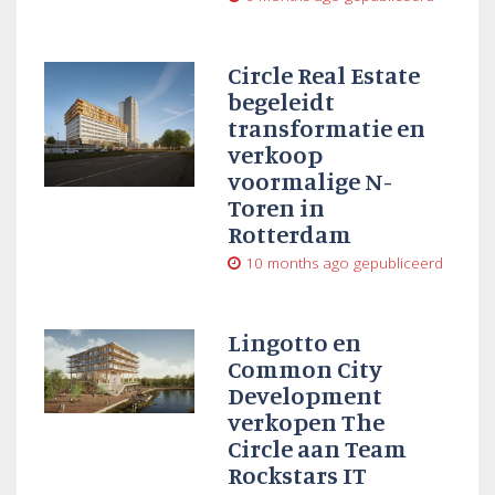
Circle Real Estate
begeleidt
transformatie en
verkoop
voormalige N-
Toren in
Rotterdam
10 months ago
gepubliceerd
Lingotto en
Common City
Development
verkopen The
Circle aan Team
Rockstars IT