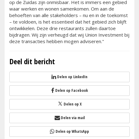
op de Zuidas zijn onmisbaar. Het is immers een gebied
waar werken en wonen samenkomen. Om aan de
behoeften van alle stakeholders – nu en in de toekomst
– te voldoen, is het essentieel dat het gebied zich blijft
ontwikkelen. Deze drie restaurants zullen daartoe
bijdragen. Wij zijn verheugd dat wij Union Investment bij
deze transacties hebben mogen adviseren."
Deel dit bericht
Delen op LinkedIn
Delen op Facebook
Delen op X
Delen via mail
Delen op WhatsApp