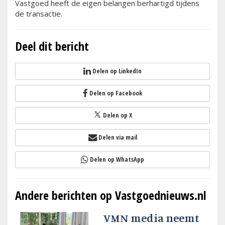
Vastgoed heeft de eigen belangen berhartigd tijdens
de transactie.
Deel dit bericht
Delen op LinkedIn
Delen op Facebook
Delen op X
Delen via mail
Delen op WhatsApp
Andere berichten op Vastgoednieuws.nl
VMN media neemt