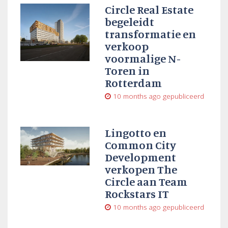
Circle Real Estate
begeleidt
transformatie en
verkoop
voormalige N-
Toren in
Rotterdam
10 months ago
gepubliceerd
Lingotto en
Common City
Development
verkopen The
Circle aan Team
Rockstars IT
10 months ago
gepubliceerd