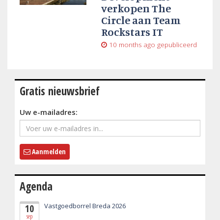
verkopen The
Circle aan Team
Rockstars IT
10 months ago
gepubliceerd
Gratis nieuwsbrief
Uw e-mailadres:
Aanmelden
Agenda
Vastgoedborrel Breda 2026
10
sep