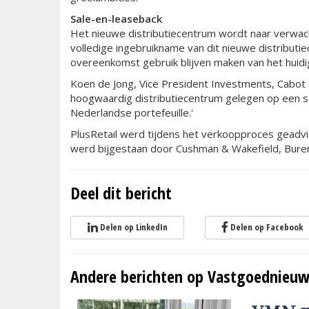
Sale-en-leaseback
Het nieuwe distributiecentrum wordt naar verwach
volledige ingebruikname van dit nieuwe distribut
overeenkomst gebruik blijven maken van het huidi
Koen de Jong, Vice President Investments, Cabot
hoogwaardig distributiecentrum gelegen op een st
Nederlandse portefeuille.'
PlusRetail werd tijdens het verkoopproces geadv
werd bijgestaan door Cushman & Wakefield, Bure
Deel dit bericht
Delen op LinkedIn
Delen op Facebook
Andere berichten op Vastgoednieuw