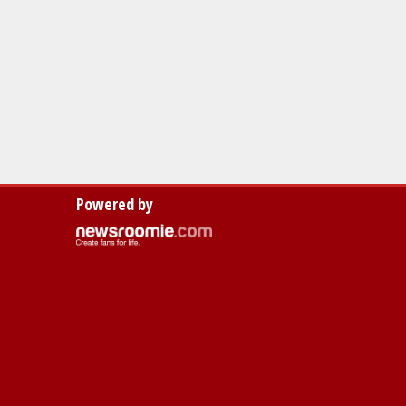
Powered by