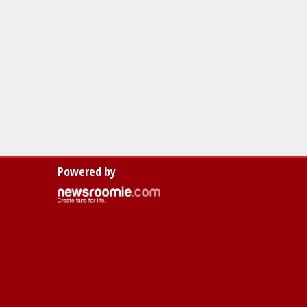
Powered by