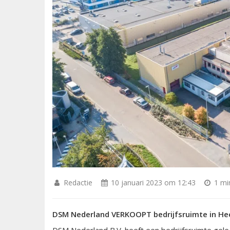
Redactie
10 januari 2023 om 12:43
1 min
DSM Nederland VERKOOPT bedrijfsruimte in He