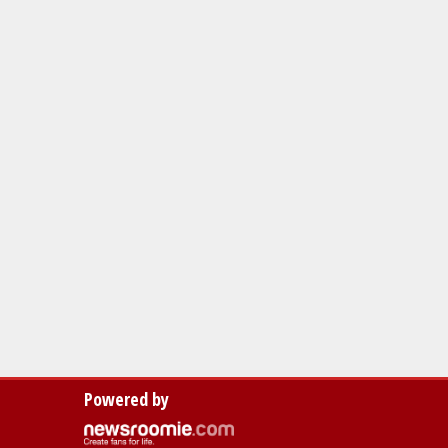
Powered by