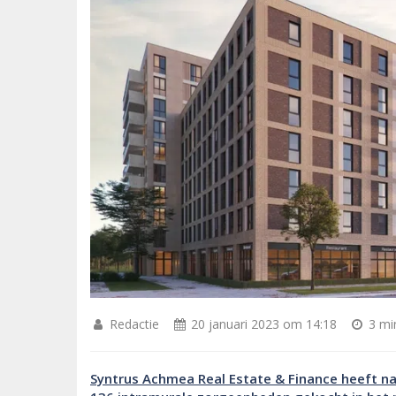
Redactie
20 januari 2023 om 14:18
3 min
Syntrus Achmea Real Estate & Finance heeft 