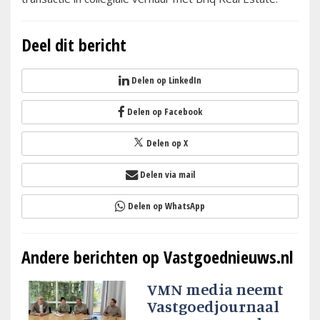
Deel dit bericht
Delen op LinkedIn
Delen op Facebook
Delen op X
Delen via mail
Delen op WhatsApp
Andere berichten op Vastgoednieuws.nl
VMN media neemt
Vastgoedjournaal