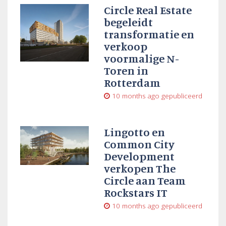
Circle Real Estate
begeleidt
transformatie en
verkoop
voormalige N-
Toren in
Rotterdam
10 months ago
gepubliceerd
Lingotto en
Common City
Development
verkopen The
Circle aan Team
Rockstars IT
10 months ago
gepubliceerd