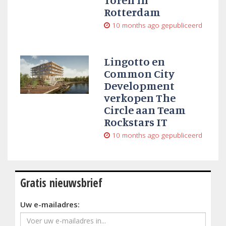
Rotterdam
10 months ago
gepubliceerd
Lingotto en
Common City
Development
verkopen The
Circle aan Team
Rockstars IT
10 months ago
gepubliceerd
Gratis nieuwsbrief
Uw e-mailadres: