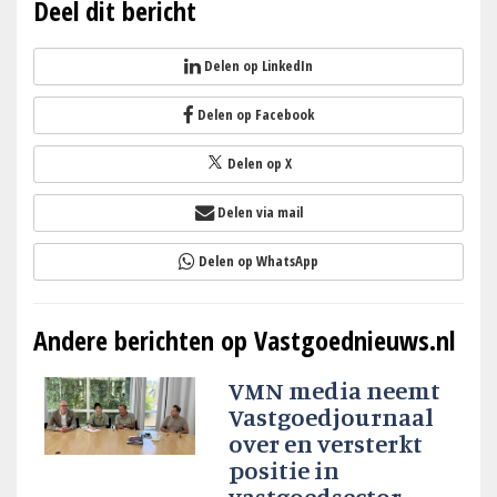
Deel dit bericht
Delen op LinkedIn
Delen op Facebook
Delen op X
Delen via mail
Delen op WhatsApp
Andere berichten op Vastgoednieuws.nl
VMN media neemt
Vastgoedjournaal
over en versterkt
positie in
vastgoedsector