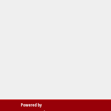
Powered by