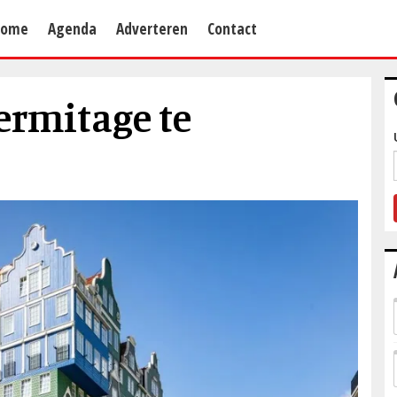
Home
Agenda
Adverteren
Contact
ermitage te