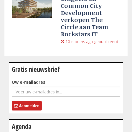
Common City
Development
verkopen The
Circle aan Team
Rockstars IT
10 months ago
gepubliceerd
Gratis nieuwsbrief
Uw e-mailadres:
Aanmelden
Agenda