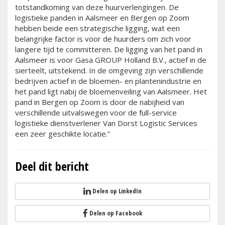
totstandkoming van deze huurverlengingen. De
logistieke panden in Aalsmeer en Bergen op Zoom
hebben beide een strategische ligging, wat een
belangrijke factor is voor de huurders om zich voor
langere tijd te committeren. De ligging van het pand in
Aalsmeer is voor Gasa GROUP Holland B.V., actief in de
sierteelt, uitstekend. In de omgeving zijn verschillende
bedrijven actief in de bloemen- en plantenindustrie en
het pand ligt nabij de bloemenveiling van Aalsmeer. Het
pand in Bergen op Zoom is door de nabijheid van
verschillende uitvalswegen voor de full-service
logistieke dienstverlener Van Dorst Logistic Services
een zeer geschikte locatie.”
Deel dit bericht
Delen op LinkedIn
Delen op Facebook