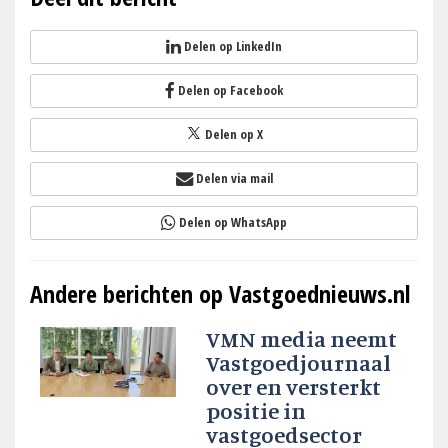
Delen op LinkedIn
Delen op Facebook
Delen op X
Delen via mail
Delen op WhatsApp
Andere berichten op Vastgoednieuws.nl
VMN media neemt
Vastgoedjournaal
over en versterkt
positie in
vastgoedsector