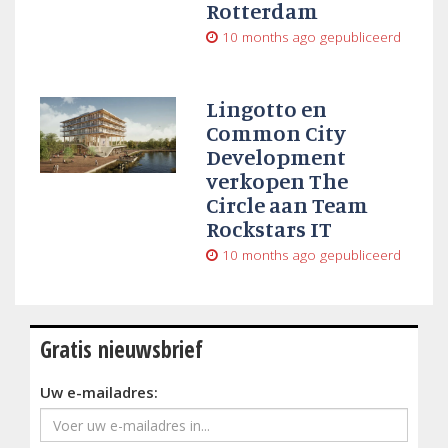
Rotterdam
10 months ago
gepubliceerd
Lingotto en
Common City
Development
verkopen The
Circle aan Team
Rockstars IT
10 months ago
gepubliceerd
Gratis nieuwsbrief
Uw e-mailadres: