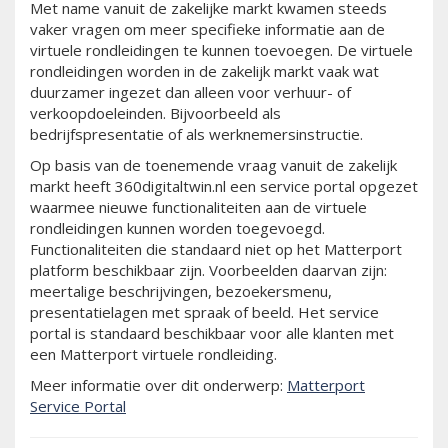
Met name vanuit de zakelijke markt kwamen steeds
vaker vragen om meer specifieke informatie aan de
virtuele rondleidingen te kunnen toevoegen. De virtuele
rondleidingen worden in de zakelijk markt vaak wat
duurzamer ingezet dan alleen voor verhuur- of
verkoopdoeleinden. Bijvoorbeeld als
bedrijfspresentatie of als werknemersinstructie.
Op basis van de toenemende vraag vanuit de zakelijk
markt heeft 360digitaltwin.nl een service portal opgezet
waarmee nieuwe functionaliteiten aan de virtuele
rondleidingen kunnen worden toegevoegd.
Functionaliteiten die standaard niet op het Matterport
platform beschikbaar zijn. Voorbeelden daarvan zijn:
meertalige beschrijvingen, bezoekersmenu,
presentatielagen met spraak of beeld. Het service
portal is standaard beschikbaar voor alle klanten met
een Matterport virtuele rondleiding.
Meer informatie over dit onderwerp:
Matterport
Service Portal