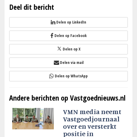
Deel dit bericht
Delen op LinkedIn
Delen op Facebook
Delen op X
Delen via mail
Delen op WhatsApp
Andere berichten op Vastgoednieuws.nl
VMN media neemt
Vastgoedjournaal
over en versterkt
positie in