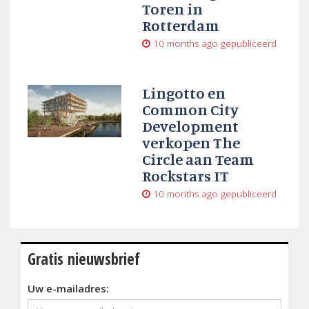
Toren in
Rotterdam
10 months ago
gepubliceerd
Lingotto en
Common City
Development
verkopen The
Circle aan Team
Rockstars IT
10 months ago
gepubliceerd
Gratis nieuwsbrief
Uw e-mailadres: