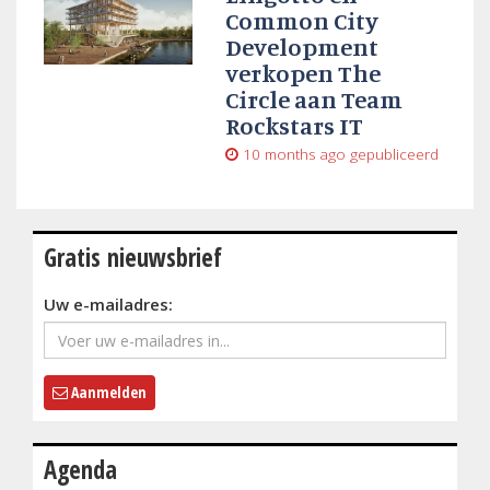
Common City
Development
verkopen The
Circle aan Team
Rockstars IT
10 months ago
gepubliceerd
Gratis nieuwsbrief
Uw e-mailadres:
Aanmelden
Agenda