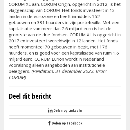
CORUM XL aan. CORUM Origin, opgericht in 2012, is het
vlaggenschip van CORUM. Het fonds investeert in 13
landen in de eurozone en heeft inmiddels 152
gebouwen en 331 huurders in zijn portefeuille. Met een
kapitalisatie van meer dan 2.6 miljard euro is het de
grootste van de drie fondsen. CORUM XL is opgericht in
2017 en investeert wereldwijd in 12 landen. Het fonds
heeft momenteel 70 gebouwen in bezit, met 176
huurders, en is goed voor een kapitalisatie van ruim 1.6
miljard euro. CORUM Eurion wordt in Nederland
vooralsnog alleen aangeboden aan institutionele
beleggers.
(Peildatum: 31 december 2022. Bron:
CORUM)
Deel dit bericht
Delen op LinkedIn
Delen op Facebook