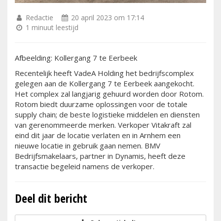
Redactie
20 april 2023 om 17:14
1 minuut leestijd
Afbeelding: Kollergang 7 te Eerbeek
Recentelijk heeft VadeA Holding het bedrijfscomplex
gelegen aan de Kollergang 7 te Eerbeek aangekocht.
Het complex zal langjarig gehuurd worden door Rotom.
Rotom biedt duurzame oplossingen voor de totale
supply chain; de beste logistieke middelen en diensten
van gerenommeerde merken. Verkoper Vitakraft zal
eind dit jaar de locatie verlaten en in Arnhem een
nieuwe locatie in gebruik gaan nemen. BMV
Bedrijfsmakelaars, partner in Dynamis, heeft deze
transactie begeleid namens de verkoper.
Deel dit bericht