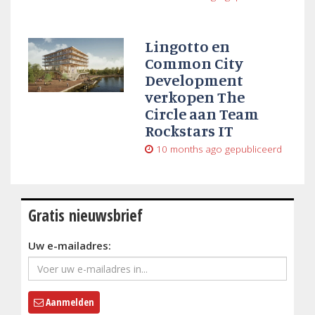
Lingotto en
Common City
Development
verkopen The
Circle aan Team
Rockstars IT
10 months ago
gepubliceerd
Gratis nieuwsbrief
Uw e-mailadres:
Aanmelden