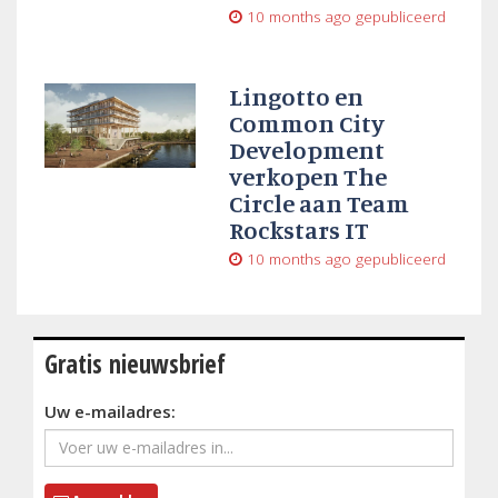
10 months ago
gepubliceerd
Lingotto en
Common City
Development
verkopen The
Circle aan Team
Rockstars IT
10 months ago
gepubliceerd
Gratis nieuwsbrief
Uw e-mailadres: