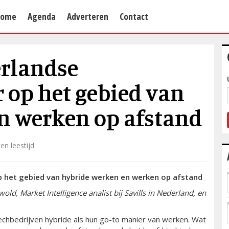
Home
Agenda
Adverteren
Contact
erlandse
 op het gebied van
n werken op afstand
en leestijd
p het gebied van hybride werken en werken op afstand
ld, Market Intelligence analist bij Savills in Nederland, en
hbedrijven hybride als hun go-to manier van werken. Wat