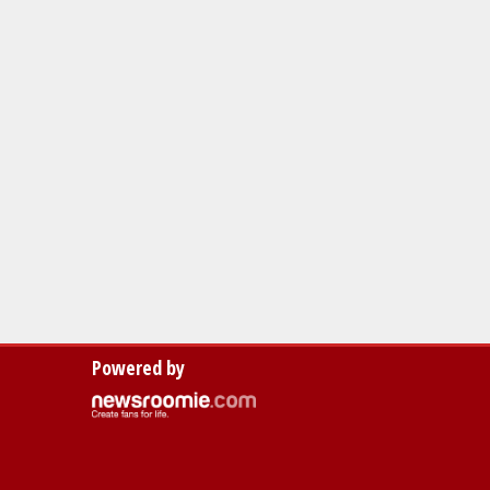
Powered by