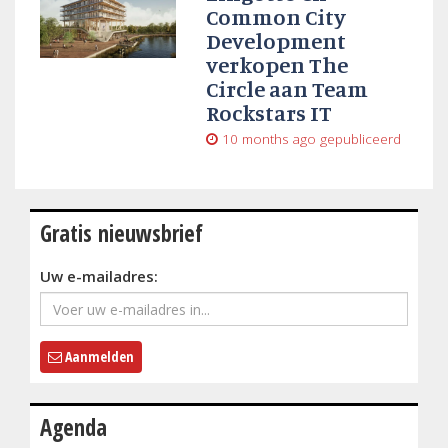
Common City
Development
verkopen The
Circle aan Team
Rockstars IT
10 months ago
gepubliceerd
Gratis nieuwsbrief
Uw e-mailadres:
Aanmelden
Agenda