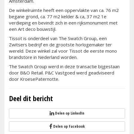
Amsterdam.
De winkelruimte heeft een oppervlakte van ca. 76 m2
begane grond, ca. 77 m2 kelder & ca, 37 m2 1e
verdieping en bevindt zich in een rijksmonument met
een Art deco bouwstijl.
Tissot is onderdeel van The Swatch Group, een
Zwitsers bedrijf en de grootste horlogemaker ter
wereld. Deze winkel zal voor Tissot de eerste mono
brandstore in Nederland worden.
The Swatch Group werd in deze transactie bijgestaan
door B&O Retail. P&C Vastgoed werd geadviseerd
door KroesePaternotte.
Deel dit bericht
Delen op LinkedIn
Delen op Facebook