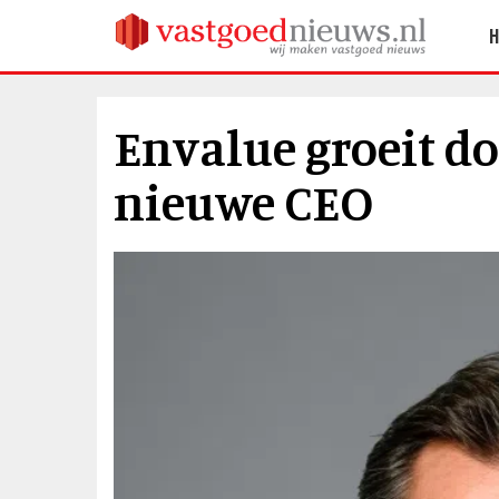
Envalue groeit do
nieuwe CEO