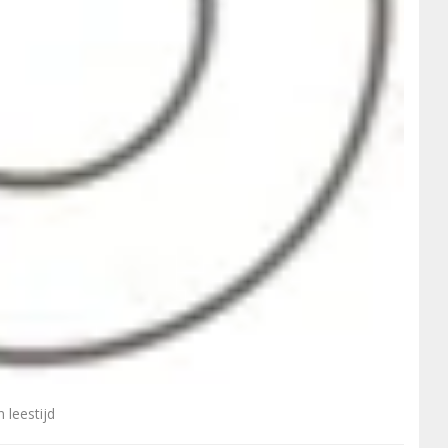
 leestijd