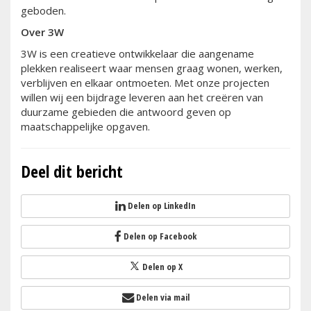
geboden.
Over 3W
3W is een creatieve ontwikkelaar die aangename
plekken realiseert waar mensen graag wonen, werken,
verblijven en elkaar ontmoeten. Met onze projecten
willen wij een bijdrage leveren aan het creëren van
duurzame gebieden die antwoord geven op
maatschappelijke opgaven.
Deel dit bericht
Delen op LinkedIn
Delen op Facebook
Delen op X
Delen via mail