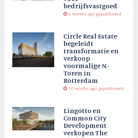
bedrijfsvastgoed
6 months ago
gepubliceerd
Circle Real Estate
begeleidt
transformatie en
verkoop
voormalige N-
Toren in
Rotterdam
10 months ago
gepubliceerd
Lingotto en
Common City
Development
verkopen The