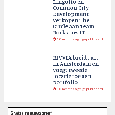
Lingotto en
Common City
Development
verkopen The
Circle aan Team
Rockstars IT
10 months ago
gepubliceerd
RIVVIA breidt uit
in Amsterdam en
voegt tweede
locatie toe aan
portfolio
10 months ago
gepubliceerd
Gratis nieuwsbrief