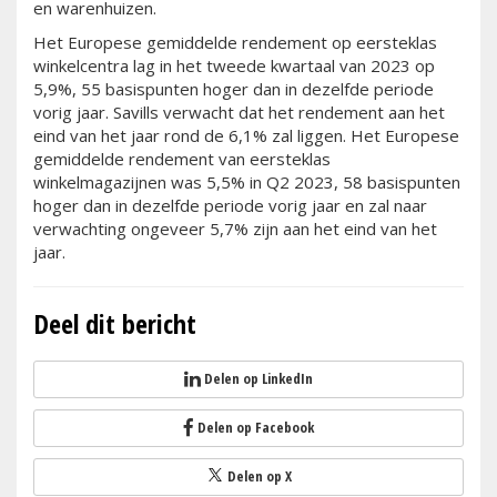
en warenhuizen.
Het Europese gemiddelde rendement op eersteklas
winkelcentra lag in het tweede kwartaal van 2023 op
5,9%, 55 basispunten hoger dan in dezelfde periode
vorig jaar. Savills verwacht dat het rendement aan het
eind van het jaar rond de 6,1% zal liggen. Het Europese
gemiddelde rendement van eersteklas
winkelmagazijnen was 5,5% in Q2 2023, 58 basispunten
hoger dan in dezelfde periode vorig jaar en zal naar
verwachting ongeveer 5,7% zijn aan het eind van het
jaar.
Deel dit bericht
Delen op LinkedIn
Delen op Facebook
Delen op X