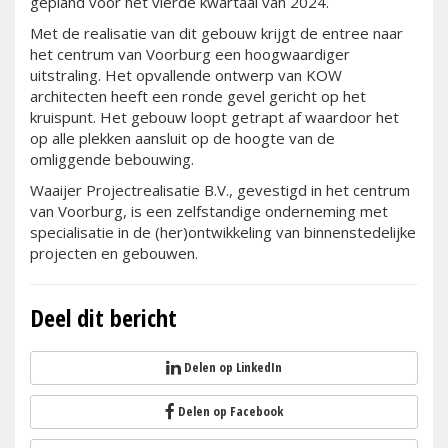
gepland voor het vierde kwartaal van 2024.
Met de realisatie van dit gebouw krijgt de entree naar
het centrum van Voorburg een hoogwaardiger
uitstraling. Het opvallende ontwerp van KOW
architecten heeft een ronde gevel gericht op het
kruispunt. Het gebouw loopt getrapt af waardoor het
op alle plekken aansluit op de hoogte van de
omliggende bebouwing.
Waaijer Projectrealisatie B.V., gevestigd in het centrum
van Voorburg, is een zelfstandige onderneming met
specialisatie in de (her)ontwikkeling van binnenstedelijke
projecten en gebouwen.
Deel dit bericht
Delen op LinkedIn
Delen op Facebook