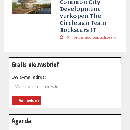
Common City
Development
verkopen The
Circle aan Team
Rockstars IT
10 months ago
gepubliceerd
Gratis nieuwsbrief
Uw e-mailadres:
Aanmelden
Agenda