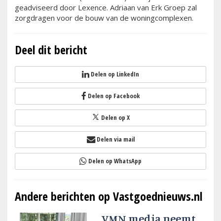
geadviseerd door Lexence. Adriaan van Erk Groep zal
zorgdragen voor de bouw van de woningcomplexen.
Deel dit bericht
Delen op LinkedIn
Delen op Facebook
Delen op X
Delen via mail
Delen op WhatsApp
Andere berichten op Vastgoednieuws.nl
VMN media neemt