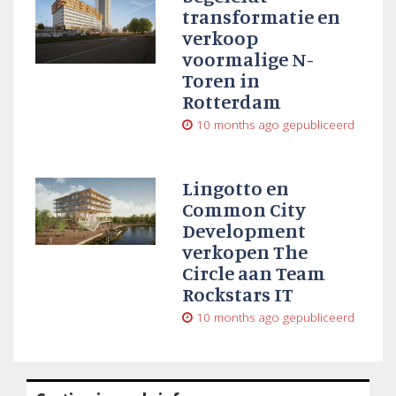
transformatie en
verkoop
voormalige N-
Toren in
Rotterdam
10 months ago
gepubliceerd
Lingotto en
Common City
Development
verkopen The
Circle aan Team
Rockstars IT
10 months ago
gepubliceerd