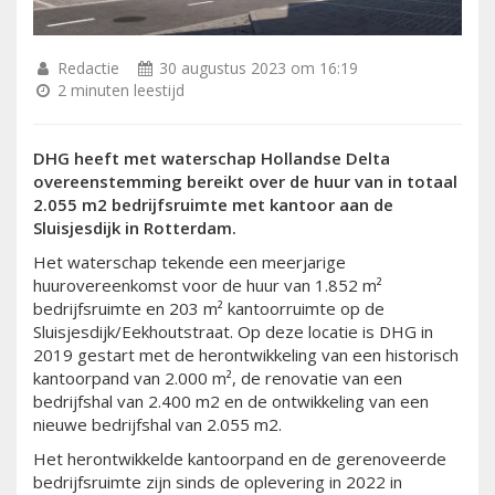
Redactie
30 augustus 2023 om 16:19
2 minuten leestijd
DHG heeft met waterschap Hollandse Delta
overeenstemming bereikt over de huur van in totaal
2.055 m
2
bedrijfsruimte met kantoor aan de
Sluisjesdijk in Rotterdam.
Het waterschap tekende een meerjarige
huurovereenkomst voor de huur van 1.852 m²
bedrijfsruimte en 203 m² kantoorruimte op de
Sluisjesdijk/Eekhoutstraat. Op deze locatie is DHG in
2019 gestart met de herontwikkeling van een historisch
kantoorpand van 2.000 m², de renovatie van een
bedrijfshal van 2.400 m2 en de ontwikkeling van een
nieuwe bedrijfshal van 2.055 m2.
Het herontwikkelde kantoorpand en de gerenoveerde
bedrijfsruimte zijn sinds de oplevering in 2022 in