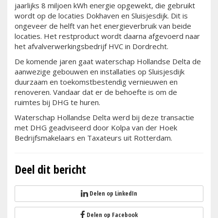
jaarlijks 8 miljoen kWh energie opgewekt, die gebruikt
wordt op de locaties Dokhaven en Sluisjesdijk. Dit is
ongeveer de helft van het energieverbruik van beide
locaties. Het restproduct wordt daarna afgevoerd naar
het afvalverwerkingsbedrijf HVC in Dordrecht.
De komende jaren gaat waterschap Hollandse Delta de
aanwezige gebouwen en installaties op Sluisjesdijk
duurzaam en toekomstbestendig vernieuwen en
renoveren. Vandaar dat er de behoefte is om de
ruimtes bij DHG te huren.
Waterschap Hollandse Delta werd bij deze transactie
met DHG geadviseerd door Kolpa van der Hoek
Bedrijfsmakelaars en Taxateurs uit Rotterdam.
Deel dit bericht
Delen op LinkedIn
Delen op Facebook