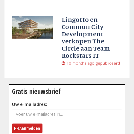
Lingotto en
Common City
Development
verkopen The
Circle aan Team
Rockstars IT
10 months ago
gepubliceerd
Gratis nieuwsbrief
Uw e-mailadres:
Aanmelden