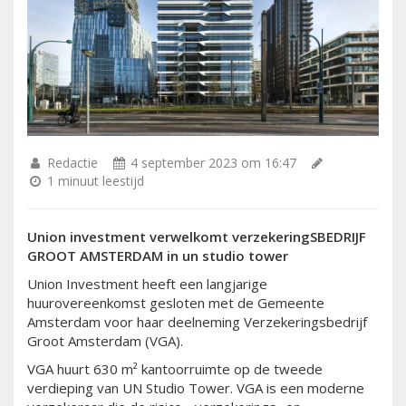
Redactie
4 september 2023 om 16:47
1 minuut leestijd
Union investment verwelkomt verzekeringSBEDRIJF
GROOT AMSTERDAM in un studio tower
Union Investment heeft een langjarige
huurovereenkomst gesloten met de Gemeente
Amsterdam voor haar deelneming Verzekeringsbedrijf
Groot Amsterdam (VGA).
VGA huurt 630 m² kantoorruimte op de tweede
verdieping van UN Studio Tower. VGA is een moderne