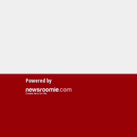
Powered by