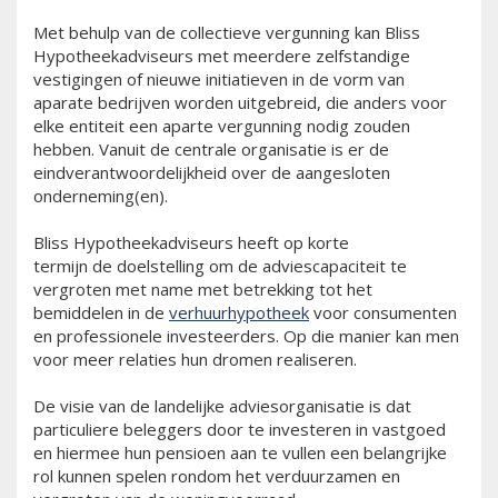
Met behulp van de collectieve vergunning kan Bliss
Hypotheekadviseurs met meerdere zelfstandige
vestigingen of nieuwe initiatieven in de vorm van
aparate bedrijven worden uitgebreid, die anders voor
elke entiteit een aparte vergunning nodig zouden
hebben. Vanuit de centrale organisatie is er de
eindverantwoordelijkheid over de aangesloten
onderneming(en).
Bliss Hypotheekadviseurs heeft op korte
termijn de doelstelling om de adviescapaciteit te
vergroten met name met betrekking tot het
bemiddelen in de
verhuurhypotheek
voor consumenten
en professionele investeerders. Op die manier kan men
voor meer relaties hun dromen realiseren.
De visie van de landelijke adviesorganisatie is dat
particuliere beleggers door te investeren in vastgoed
en hiermee hun pensioen aan te vullen een belangrijke
rol kunnen spelen rondom het verduurzamen en