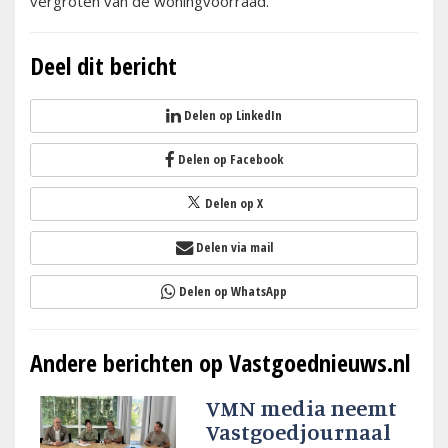
vergroten van de woningvoorraad.
Deel dit bericht
Delen op LinkedIn
Delen op Facebook
Delen op X
Delen via mail
Delen op WhatsApp
Andere berichten op Vastgoednieuws.nl
VMN media neemt
Vastgoedjournaal