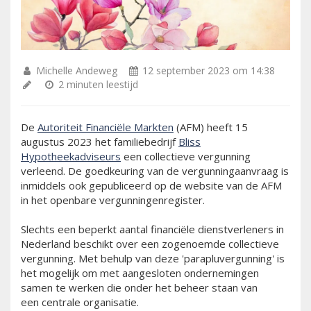
Michelle Andeweg
12 september 2023 om 14:38
2 minuten leestijd
De
Autoriteit Financiële Markten
(AFM) heeft 15
augustus 2023 het familiebedrijf
Bliss
Hypotheekadviseurs
een collectieve vergunning
verleend. De goedkeuring van de vergunningaanvraag is
inmiddels ook gepubliceerd op de website van de AFM
in het openbare vergunningenregister.
Slechts een beperkt aantal financiële dienstverleners in
Nederland beschikt over een zogenoemde collectieve
vergunning. Met behulp van deze 'parapluvergunning' is
het mogelijk om met aangesloten ondernemingen
samen te werken die onder het beheer staan van
een centrale organisatie.