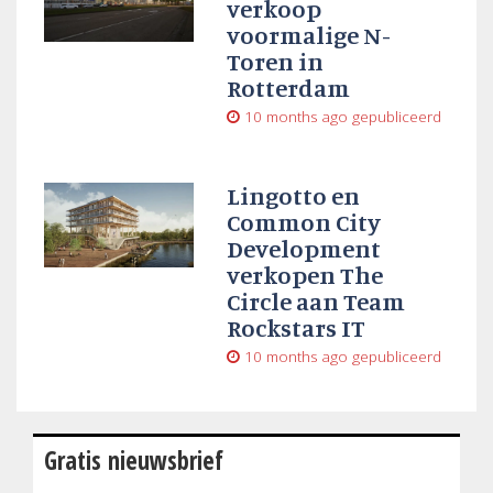
verkoop
voormalige N-
Toren in
Rotterdam
10 months ago
gepubliceerd
Lingotto en
Common City
Development
verkopen The
Circle aan Team
Rockstars IT
10 months ago
gepubliceerd
Gratis nieuwsbrief