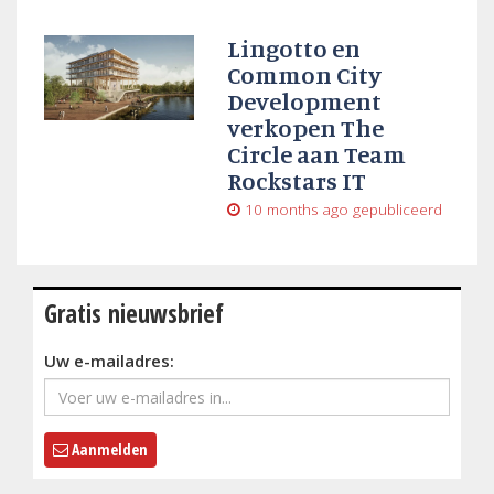
Lingotto en
Common City
Development
verkopen The
Circle aan Team
Rockstars IT
10 months ago
gepubliceerd
Gratis nieuwsbrief
Uw e-mailadres:
Aanmelden