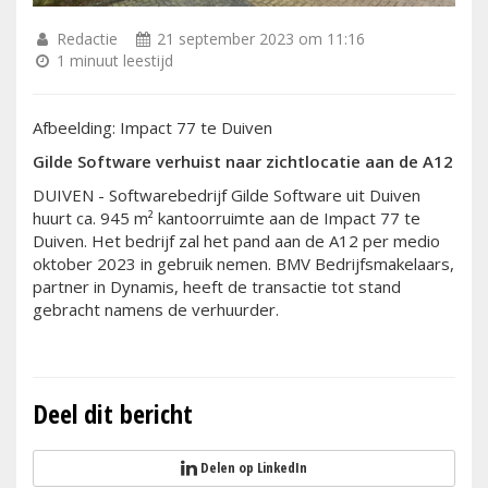
Redactie
21 september 2023 om 11:16
1 minuut leestijd
Afbeelding: Impact 77 te Duiven
Gilde Software verhuist naar zichtlocatie aan de A12
DUIVEN - Softwarebedrijf Gilde Software uit Duiven
huurt ca. 945 m² kantoorruimte aan de Impact 77 te
Duiven. Het bedrijf zal het pand aan de A12 per medio
oktober 2023 in gebruik nemen. BMV Bedrijfsmakelaars,
partner in Dynamis, heeft de transactie tot stand
gebracht namens de verhuurder.
Deel dit bericht
Delen op LinkedIn