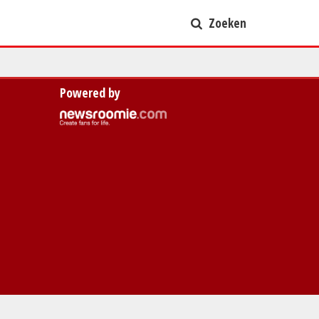
Zoeken
Powered by