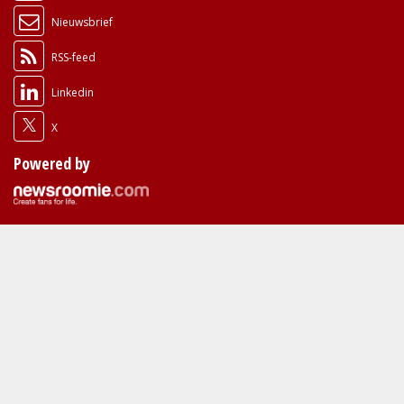
Nieuwsbrief
RSS-feed
Linkedin
X
Powered by