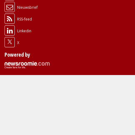
Nieuwsbrief
RSS-feed
Linkedin
X
Powered by