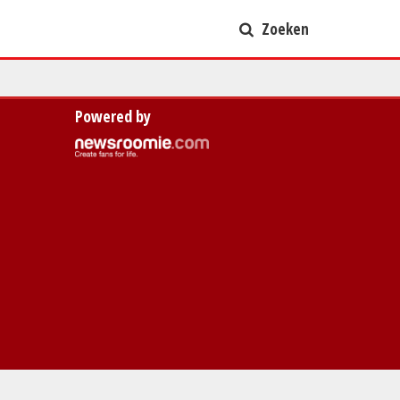
Zoeken
Powered by