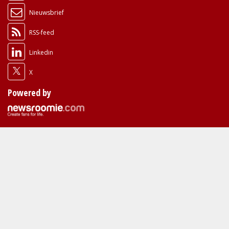
Nieuwsbrief
RSS-feed
Linkedin
X
Powered by