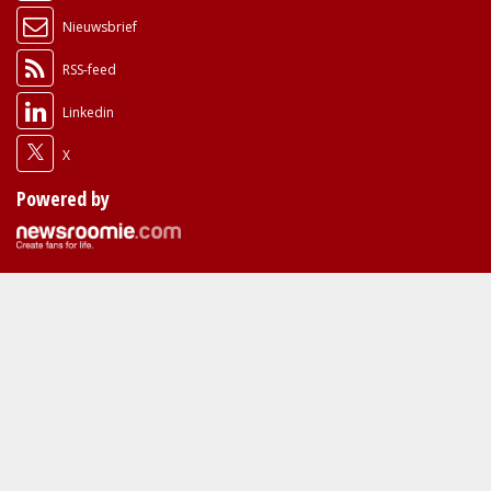
Nieuwsbrief
RSS-feed
Linkedin
X
Powered by